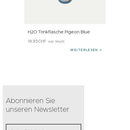
H2O Trinkflasche Pigeon Blue
19
.
95
CHF
inkl. MwSt.
WEITERLESEN
Abonnieren Sie
unseren Newsletter